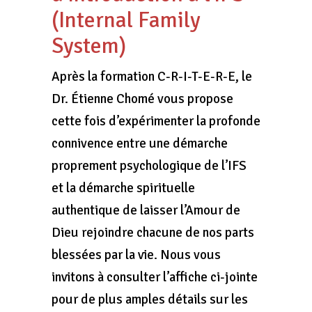
(Internal Family
System)
Après la formation C-R-I-T-E-R-E, le
Dr. Étienne Chomé vous propose
cette fois d’expérimenter la profonde
connivence entre une démarche
proprement psychologique de l’IFS
et la démarche spirituelle
authentique de laisser l’Amour de
Dieu rejoindre chacune de nos parts
blessées par la vie. Nous vous
invitons à consulter l’affiche ci-jointe
pour de plus amples détails sur les