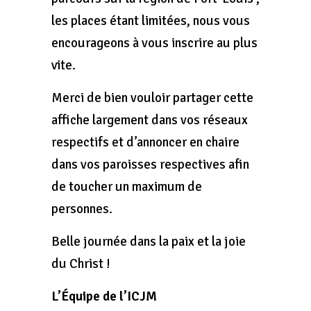
les places étant limitées, nous vous
encourageons à vous inscrire au plus
vite.
Merci de bien vouloir partager cette
affiche largement dans vos réseaux
respectifs et d’annoncer en chaire
dans vos paroisses respectives afin
de toucher un maximum de
personnes.
Belle journée dans la paix et la joie
du Christ !
L’Équipe de l’ICJM