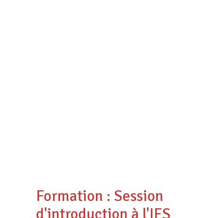
Formation : Session
d'introduction à l'IFS