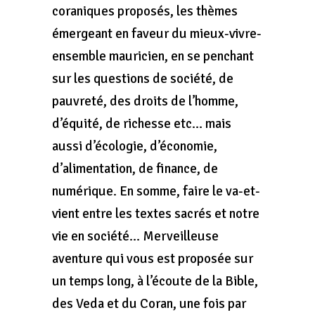
coraniques proposés, les thèmes
émergeant en faveur du mieux-vivre-
ensemble mauricien, en se penchant
sur les questions de société, de
pauvreté, des droits de l’homme,
d’équité, de richesse etc… mais
aussi d’écologie, d’économie,
d’alimentation, de finance, de
numérique. En somme, faire le va-et-
vient entre les textes sacrés et notre
vie en société… Merveilleuse
aventure qui vous est proposée sur
un temps long, à l’écoute de la Bible,
des Veda et du Coran, une fois par