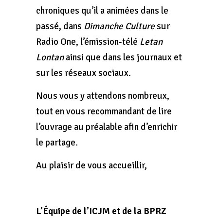
chroniques qu’il a animées dans le
passé, dans
Dimanche Culture
sur
Radio One, l’émission-télé
Letan
Lontan
ainsi que dans les journaux et
sur les réseaux sociaux.
Nous vous y attendons nombreux,
tout en vous recommandant de lire
l’ouvrage au préalable afin d’enrichir
le partage.
Au plaisir de vous accueillir,
L’Équipe de l’ICJM et de la BPRZ