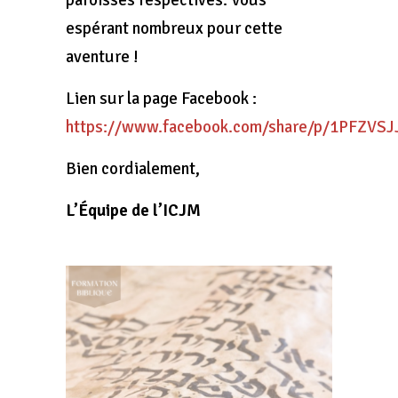
espérant nombreux pour cette
aventure !
Lien sur la page Facebook :
https://www.facebook.com/share/p/1PFZVSJ
Bien cordialement,
L’Équipe de l’ICJM