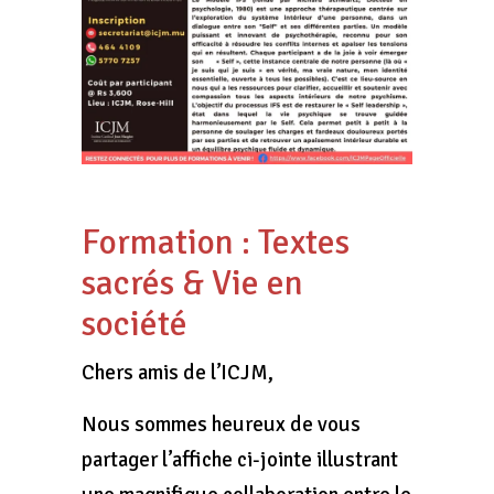
Formation : Textes
sacrés & Vie en
société
Chers amis de l’ICJM,
Nous sommes heureux de vous
partager l’affiche ci-jointe illustrant