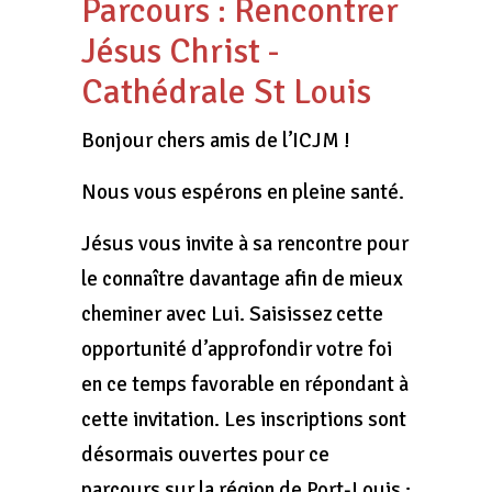
Parcours : Rencontrer
Jésus Christ -
Cathédrale St Louis
Bonjour chers amis de l’ICJM !
Nous vous espérons en pleine santé.
Jésus vous invite à sa rencontre pour
le connaître davantage afin de mieux
cheminer avec Lui. Saisissez cette
opportunité d’approfondir votre foi
en ce temps favorable en répondant à
cette invitation. Les inscriptions sont
désormais ouvertes pour ce
parcours sur la région de Port-Louis ;