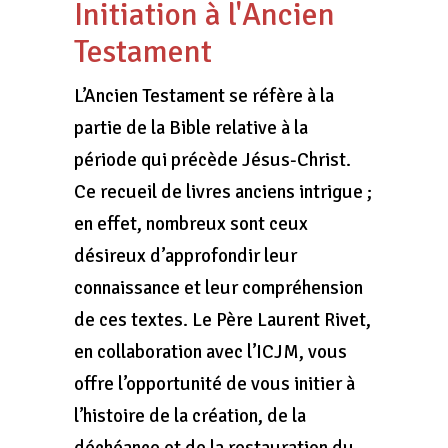
Initiation à l'Ancien
Testament
L’Ancien Testament se réfère à la
partie de la Bible relative à la
période qui précède Jésus-Christ.
Ce recueil de livres anciens intrigue ;
en effet, nombreux sont ceux
désireux d’approfondir leur
connaissance et leur compréhension
de ces textes. Le Père Laurent Rivet,
en collaboration avec l’ICJM, vous
offre l’opportunité de vous initier à
l’histoire de la création, de la
déchéance et de la restauration du