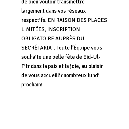
de bien vouloir transmettre
largement dans vos réseaux
respectifs. EN RAISON DES PLACES
LIMITÉES, INSCRIPTION
OBLIGATOIRE AUPRÈS DU
SECRÉTARIAT. Toute l’Équipe vous
souhaite une belle fête de Eid-Ul-
Fitr dans la paix et la joie, au plaisir
de vous accueillir nombreux lundi
prochain!