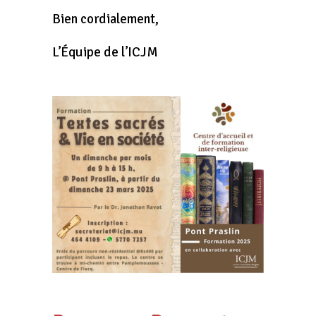
Bien cordialement,
L’Équipe de l’ICJM