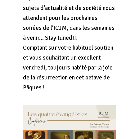
sujets d’actualité et de société nous
attendent pour les prochaines
soirées de l’ICJM, dans les semaines
à venir… Stay tuned!!!
Comptant sur votre habituel soutien
et vous souhaitant un excellent
vendredi, toujours habité par la joie
de la résurrection en cet octave de
Pâques !