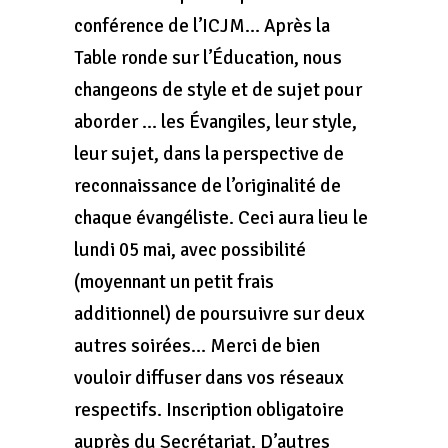
conférence de l’ICJM… Après la
Table ronde sur l’Éducation, nous
changeons de style et de sujet pour
aborder … les Évangiles, leur style,
leur sujet, dans la perspective de
reconnaissance de l’originalité de
chaque évangéliste. Ceci aura lieu le
lundi 05 mai, avec possibilité
(moyennant un petit frais
additionnel) de poursuivre sur deux
autres soirées… Merci de bien
vouloir diffuser dans vos réseaux
respectifs. Inscription obligatoire
auprès du Secrétariat. D’autres