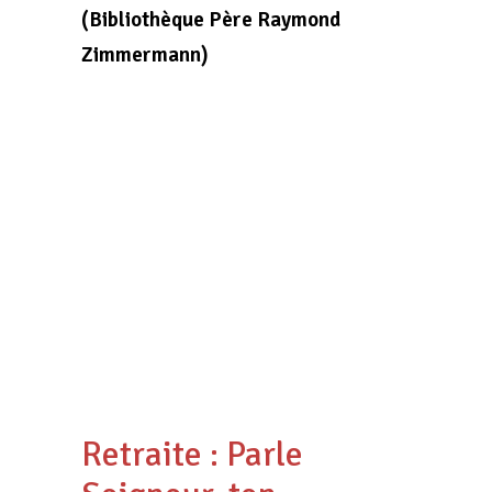
(Bibliothèque Père Raymond
Zimmermann)
Retraite : Parle