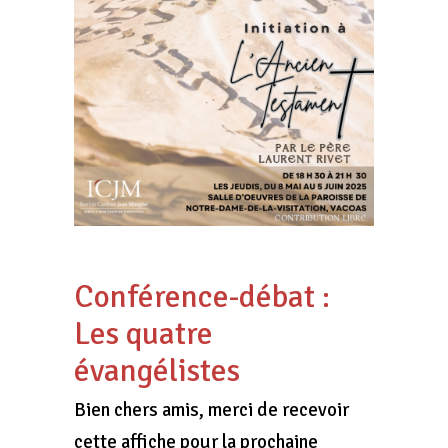
Conférence-débat :
Les quatre
évangélistes
Bien chers amis, merci de recevoir
cette affiche pour la prochaine