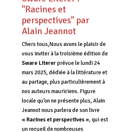
"Racines et
perspectives" par
Alain Jeannot
Chers tous,Nous avons le plaisir de
vous inviter à la troisième édition de
Sware Literer
prévue le lundi 24
mars 2025, dédiée à la littérature et
au partage, plus particulièrement à
nos auteurs mauriciens. Figure
locale qu’on ne présente plus, Alain
Jeannot nous parlera de son livre
« Racines et perspectives »
, qui est
un recueil de nombreuses