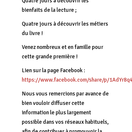
Quatre jours à découvrir les
bienfaits de la lecture ;
Quatre jours à découvrir les métiers
du livre !
Venez nombreux et en famille pour
cette grande première !
Lien sur la page Facebook :
https://www.facebook.com/share/p/1AdYr8q
Nous vous remercions par avance de
bien vouloir diffuser cette
information le plus largement
possible dans vos réseaux habituels,
afin de contribuer à promouvoir la