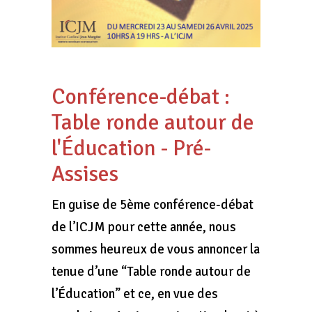
Conférence-débat :
Table ronde autour de
l'Éducation - Pré-
Assises
En guise de 5ème conférence-débat
de l’ICJM pour cette année, nous
sommes heureux de vous annoncer la
tenue d’une “Table ronde autour de
l’Éducation” et ce, en vue des