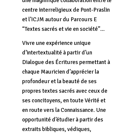
une magnifique collaboration entre le
centre interreligieux de Pont-Praslin
et l’ICJM autour du Parcours E
“Textes sacrés et vie en société”…
Vivre une expérience unique
d’intertextualité à partir d’un
Dialogue des Écritures permettant à
chaque Mauricien d’apprécier la
profondeur et la beauté de ses
propres textes sacrés avec ceux de
ses concitoyens, en toute Vérité et
en route vers la Connaissance. Une
opportunité d’étudier à partir des
extraits bibliques, védiques,