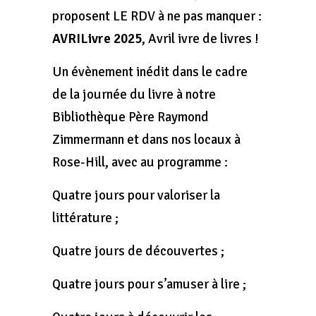
proposent LE RDV à ne pas manquer :
AVRILivre 2025
, Avril ivre de livres !
Un évènement inédit dans le cadre
de la journée du livre à notre
Bibliothèque Père Raymond
Zimmermann et dans nos locaux à
Rose-Hill, avec au programme :
Quatre jours pour valoriser la
littérature ;
Quatre jours de découvertes ;
Quatre jours pour s’amuser à lire ;