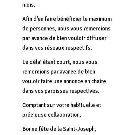
mois.
Afin d’en faire bénéficier le maximum
de personnes, nous vous remercions
par avance de bien vouloir diffuser
dans vos réseaux respectifs.
Le délai étant court, nous vous
remercions par avance de bien
vouloir faire une annonce en chaire
dans vos paroisses respectives.
Comptant sur votre habituelle et
précieuse collaboration,
Bonne fête de la Saint-Joseph,