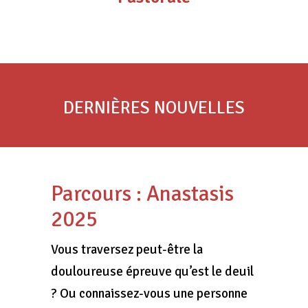
DERNIÈRES NOUVELLES
Parcours : Anastasis
2025
Vous traversez peut-être la
douloureuse épreuve qu’est le deuil
? Ou connaissez-vous une personne