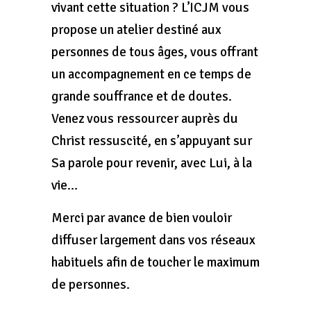
vivant cette situation ? L’ICJM vous
propose un atelier destiné aux
personnes de tous âges, vous offrant
un accompagnement en ce temps de
grande souffrance et de doutes.
Venez vous ressourcer auprès du
Christ ressuscité, en s’appuyant sur
Sa parole pour revenir, avec Lui, à la
vie…
Merci par avance de bien vouloir
diffuser largement dans vos réseaux
habituels afin de toucher le maximum
de personnes.