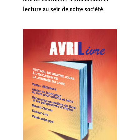
lecture au sein de notre société.