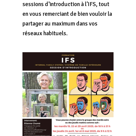
sessions d’introduction à l’IFS, tout
en vous remerciant de bien vouloir la
partager au maximum dans vos
réseaux habituels.