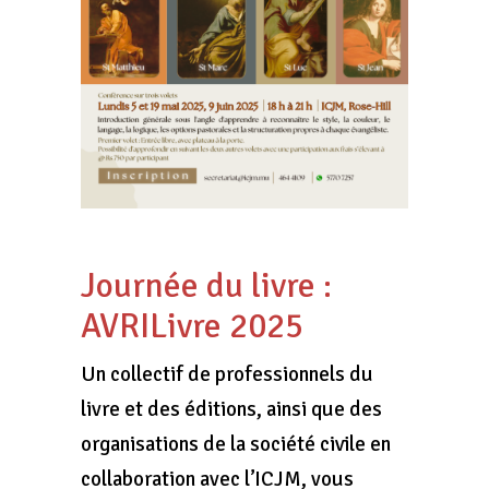
Journée du livre :
AVRILivre 2025
Un collectif de professionnels du
livre et des éditions, ainsi que des
organisations de la société civile en
collaboration avec l’ICJM, vous