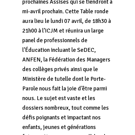
prochaines Assises qui se tiendront à
mi-avril prochain. Cette Table ronde
aura lieu le lundi 07 avril, de 18h30 à
21h00 à l’ICJM et réunira un large
panel de professionnels de
l’Éducation incluant le SeDEC,
ANFEN, la Fédération des Managers
des collèges privés ainsi que le
Ministère de tutelle dont le Porte-
Parole nous fait la joie d’être parmi
nous. Le sujet est vaste et les
dossiers nombreux, tout comme les
défis poignants et impactant nos
enfants, jeunes et générations