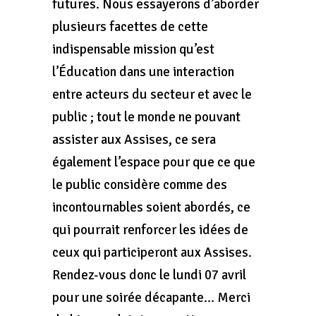
futures. Nous essayerons d’aborder
plusieurs facettes de cette
indispensable mission qu’est
l’Éducation dans une interaction
entre acteurs du secteur et avec le
public ; tout le monde ne pouvant
assister aux Assises, ce sera
également l’espace pour que ce que
le public considère comme des
incontournables soient abordés, ce
qui pourrait renforcer les idées de
ceux qui participeront aux Assises.
Rendez-vous donc le lundi 07 avril
pour une soirée décapante… Merci