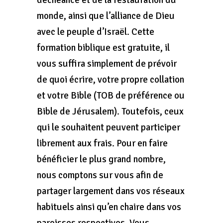
monde, ainsi que l’alliance de Dieu
avec le peuple d’Israël. Cette
formation biblique est gratuite, il
vous suffira simplement de prévoir
de quoi écrire, votre propre collation
et votre Bible (TOB de préférence ou
Bible de Jérusalem). Toutefois, ceux
qui le souhaitent peuvent participer
librement aux frais. Pour en faire
bénéficier le plus grand nombre,
nous comptons sur vous afin de
partager largement dans vos réseaux
habituels ainsi qu’en chaire dans vos
paroisses respectives. Vous