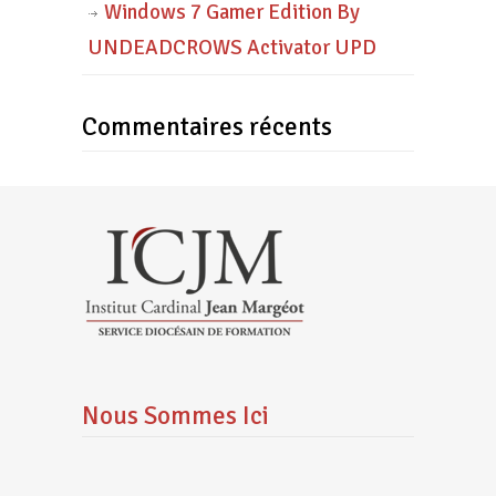
Windows 7 Gamer Edition By
UNDEADCROWS Activator UPD
Commentaires récents
Nous Sommes Ici