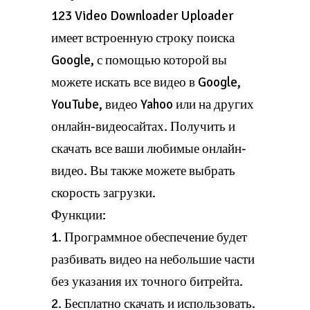
123 Video Downloader Uploader
имеет встроенную строку поиска
Google, с помощью которой вы
можете искать все видео в Google,
YouTube, видео Yahoo или на других
онлайн-видеосайтах. Получить и
скачать все ваши любимые онлайн-
видео. Вы также можете выбрать
скорость загрузки.
Функции:
1. Программное обеспечение будет
разбивать видео на небольшие части
без указания их точного битрейта.
2. Бесплатно скачать и использовать.