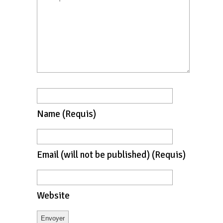
Name
(requis)
Email
(will not be published)
(requis)
Website