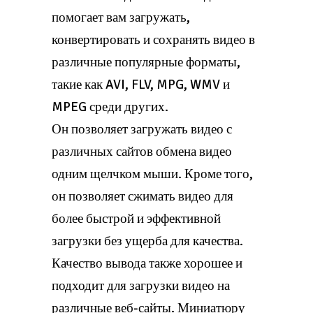
помогает вам загружать,
конвертировать и сохранять видео в
различные популярные форматы,
такие как AVI, FLV, MPG, WMV и
MPEG среди других.
Он позволяет загружать видео с
различных сайтов обмена видео
одним щелчком мыши. Кроме того,
он позволяет сжимать видео для
более быстрой и эффективной
загрузки без ущерба для качества.
Качество вывода также хорошее и
подходит для загрузки видео на
различные веб-сайты. Миниатюру