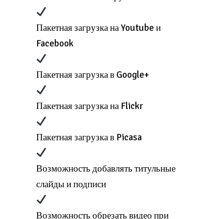
Пакетная загрузка на Youtube и
Facebook
Пакетная загрузка в Google+
Пакетная загрузка на Flickr
Пакетная загрузка в Picasa
Возможность добавлять титульные
слайды и подписи
Возможность обрезать видео при