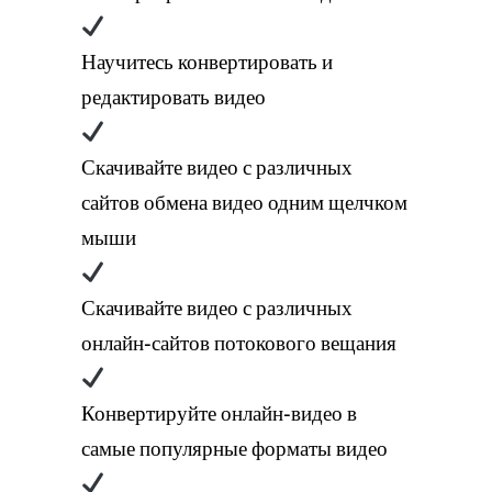
Научитесь конвертировать и
редактировать видео
Скачивайте видео с различных
сайтов обмена видео одним щелчком
мыши
Скачивайте видео с различных
онлайн-сайтов потокового вещания
Конвертируйте онлайн-видео в
самые популярные форматы видео