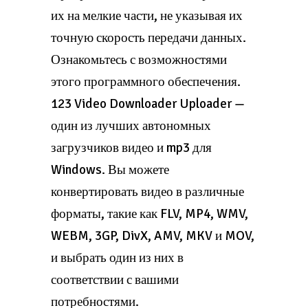
их на мелкие части, не указывая их
точную скорость передачи данных.
Ознакомьтесь с возможностями
этого программного обеспечения.
123 Video Downloader Uploader —
один из лучших автономных
загрузчиков видео и mp3 для
Windows. Вы можете
конвертировать видео в различные
форматы, такие как FLV, MP4, WMV,
WEBM, 3GP, DivX, AMV, MKV и MOV,
и выбрать один из них в
соответствии с вашими
потребностями.