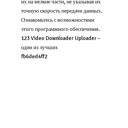
их на мелкие части, не указывая их
точную скорость передачи данных.
Ознакомьтесь с возможностями
этого программного обеспечения.
123 Video Downloader Uploader –
один из лучших
fb6ded4ff2