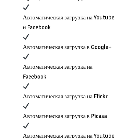
Автоматическая загрузка на Youtube
и Facebook
Автоматическая загрузка в Google+
Автоматическая загрузка на
Facebook
Автоматическая загрузка на Flickr
Автоматическая загрузка в Picasa
Автоматическая загрузка на Youtube