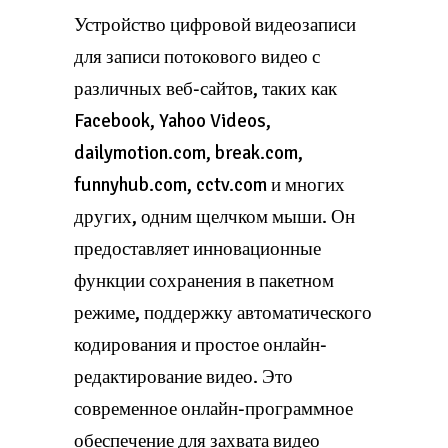
Устройство цифровой видеозаписи
для записи потокового видео с
различных веб-сайтов, таких как
Facebook, Yahoo Videos,
dailymotion.com, break.com,
funnyhub.com, cctv.com и многих
других, одним щелчком мыши. Он
предоставляет инновационные
функции сохранения в пакетном
режиме, поддержку автоматического
кодирования и простое онлайн-
редактирование видео. Это
современное онлайн-программное
обеспечение для захвата видео