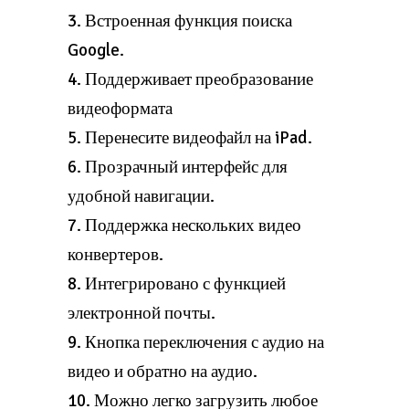
3. Встроенная функция поиска
Google.
4. Поддерживает преобразование
видеоформата
5. Перенесите видеофайл на iPad.
6. Прозрачный интерфейс для
удобной навигации.
7. Поддержка нескольких видео
конвертеров.
8. Интегрировано с функцией
электронной почты.
9. Кнопка переключения с аудио на
видео и обратно на аудио.
10. Можно легко загрузить любое