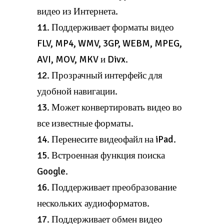
видео из Интернета.
11. Поддерживает форматы видео
FLV, MP4, WMV, 3GP, WEBM, MPEG,
AVI, MOV, MKV и Divx.
12. Прозрачный интерфейс для
удобной навигации.
13. Может конвертировать видео во
все известные форматы.
14. Перенесите видеофайл на iPad.
15. Встроенная функция поиска
Google.
16. Поддерживает преобразование
нескольких аудиоформатов.
17. Поддерживает обмен видео