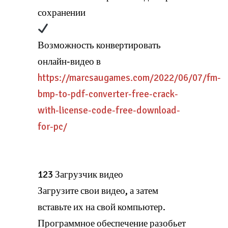
сохранении
Возможность конвертировать
онлайн-видео в
https://marcsaugames.com/2022/06/07/fm-
bmp-to-pdf-converter-free-crack-
with-license-code-free-download-
for-pc/
123 Загрузчик видео
Загрузите свои видео, а затем
вставьте их на свой компьютер.
Программное обеспечение разобьет