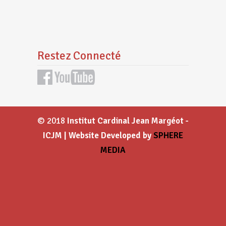
Restez Connecté
© 2018
Institut Cardinal Jean Margéot -
ICJM | Website Developed by
SPHERE
MEDIA