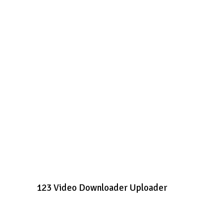
123 Video Downloader Uploader