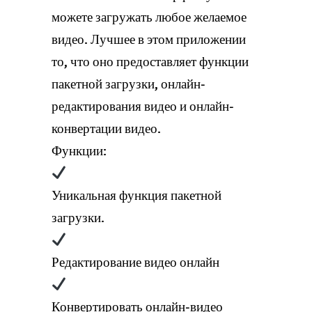
можете загружать любое желаемое
видео. Лучшее в этом приложении
то, что оно предоставляет функции
пакетной загрузки, онлайн-
редактирования видео и онлайн-
конвертации видео.
Функции:
Уникальная функция пакетной
загрузки.
Редактирование видео онлайн
Конвертировать онлайн-видео