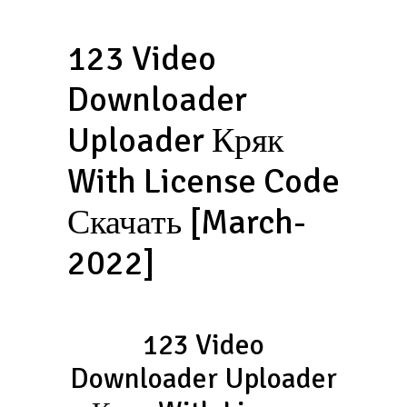
123 Video
Downloader
Uploader Кряк
With License Code
Скачать [March-
2022]
123 Video
Downloader Uploader