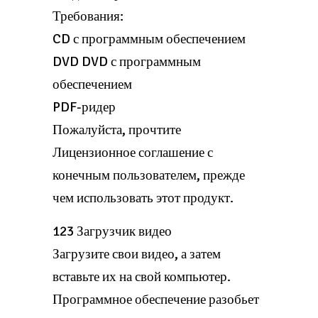
Требования:
CD с программным обеспечением
DVD DVD с программным
обеспечением
PDF-ридер
Пожалуйста, прочтите
Лицензионное соглашение с
конечным пользователем, прежде
чем использовать этот продукт.
123 Загрузчик видео
Загрузите свои видео, а затем
вставьте их на свой компьютер.
Программное обеспечение разобьет