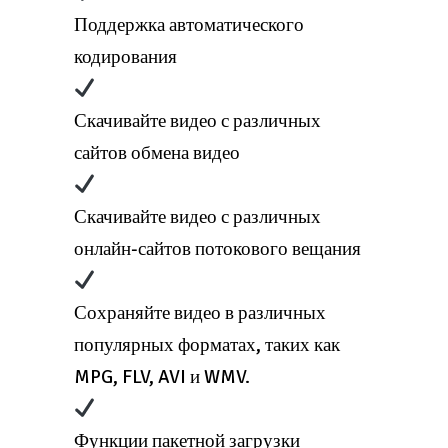
Поддержка автоматического
кодирования
Скачивайте видео с различных
сайтов обмена видео
Скачивайте видео с различных
онлайн-сайтов потокового вещания
Сохраняйте видео в различных
популярных форматах, таких как
MPG, FLV, AVI и WMV.
Функции пакетной загрузки