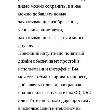
видео можно сохранить, и в нее
можно добавлять новые
захватывающие изображения,
успокаивающие звуки,
захватывающие эффекты и многое
другое.
Новейший интуитивно понятный
дизайн обеспечивает простой в
использовании интерфейс. Вы
можете автоматизировать процесс,
добавляя заголовки, настраивая
подписи или загружая их на CD, DVD
или в Интернет. Благодаря простому
в использовании интерфейсу вы