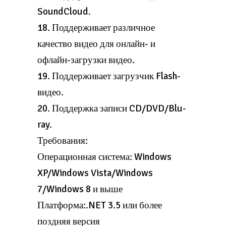
SoundCloud.
18. Поддерживает различное
качество видео для онлайн- и
офлайн-загрузки видео.
19. Поддерживает загрузчик Flash-
видео.
20. Поддержка записи CD/DVD/Blu-
ray.
Требования:
Операционная система: Windows
XP/Windows Vista/Windows
7/Windows 8 и выше
Платформа:.NET 3.5 или более
поздняя версия