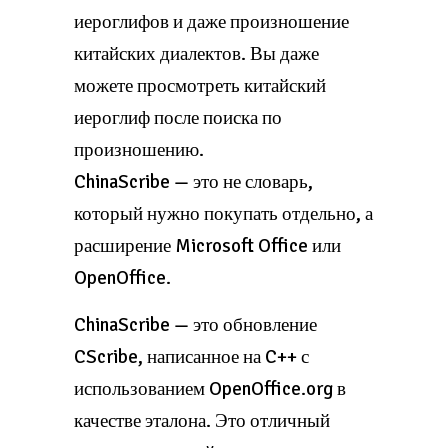
иероглифов и даже произношение
китайских диалектов. Вы даже
можете просмотреть китайский
иероглиф после поиска по
произношению.
ChinaScribe — это не словарь,
который нужно покупать отдельно, а
расширение Microsoft Office или
OpenOffice.
ChinaScribe — это обновление
CScribe, написанное на C++ с
использованием OpenOffice.org в
качестве эталона. Это отличный