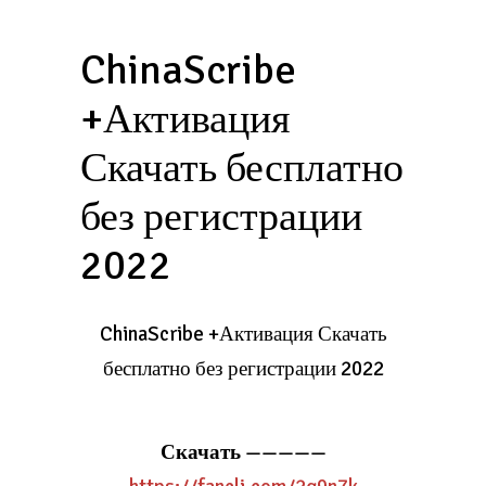
ChinaScribe
+Активация
Скачать бесплатно
без регистрации
2022
ChinaScribe +Активация Скачать
бесплатно без регистрации 2022
Скачать
—————