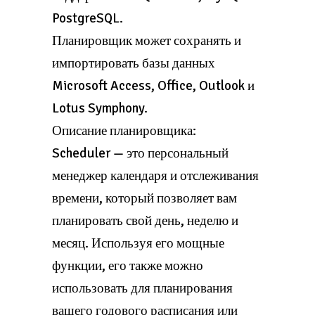
PostgreSQL.
Планировщик может сохранять и
импортировать базы данных
Microsoft Access, Office, Outlook и
Lotus Symphony.
Описание планировщика:
Scheduler — это персональный
менеджер календаря и отслеживания
времени, который позволяет вам
планировать свой день, неделю и
месяц. Используя его мощные
функции, его также можно
использовать для планирования
вашего годового расписания или