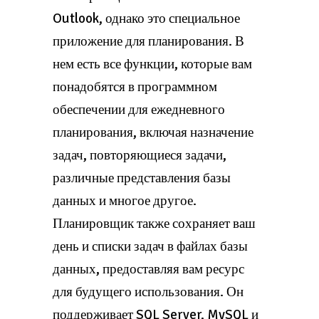
Outlook, однако это специальное
приложение для планирования. В
нем есть все функции, которые вам
понадобятся в программном
обеспечении для ежедневного
планирования, включая назначение
задач, повторяющиеся задачи,
различные представления базы
данных и многое другое.
Планировщик также сохраняет ваш
день и списки задач в файлах базы
данных, предоставляя вам ресурс
для будущего использования. Он
поддерживает SQL Server, MySQL и