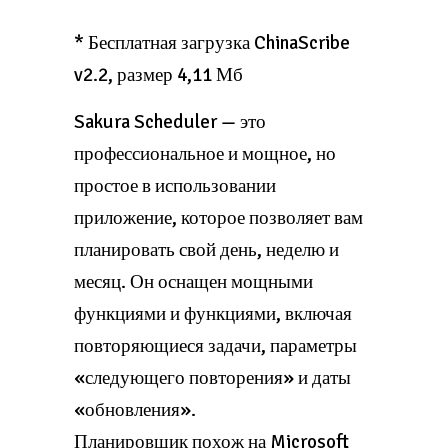
* Бесплатная загрузка ChinaScribe
v2.2, размер 4,11 Мб
Sakura Scheduler — это
профессиональное и мощное, но
простое в использовании
приложение, которое позволяет вам
планировать свой день, неделю и
месяц. Он оснащен мощными
функциями и функциями, включая
повторяющиеся задачи, параметры
«следующего повторения» и даты
«обновления».
Планировщик похож на Microsoft