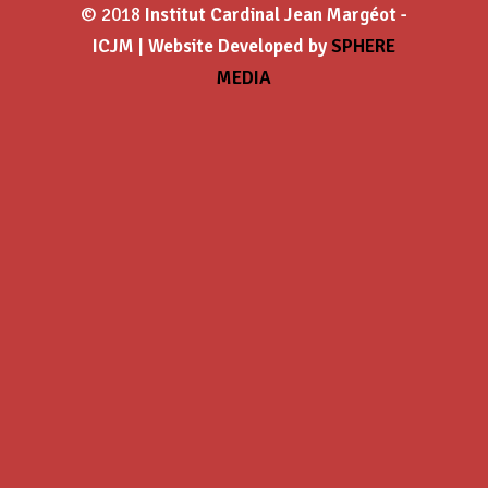
© 2018
Institut Cardinal Jean Margéot -
ICJM | Website Developed by
SPHERE
MEDIA