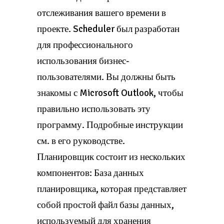
отслеживания вашего времени в
проекте. Scheduler был разработан
для профессионального
использования бизнес-
пользователями. Вы должны быть
знакомы с Microsoft Outlook, чтобы
правильно использовать эту
программу. Подробные инструкции
см. в его руководстве.
Планировщик состоит из нескольких
компонентов: База данных
планировщика, которая представляет
собой простой файл базы данных,
используемый для хранения