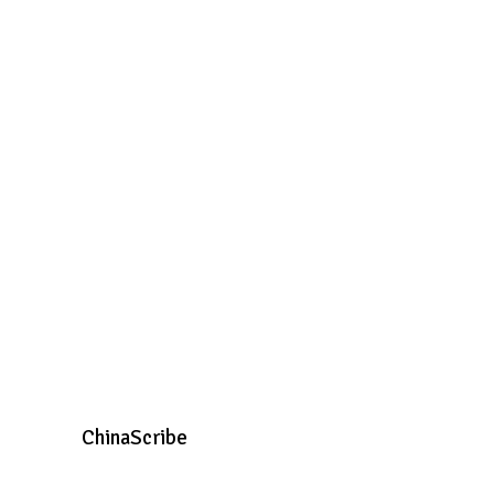
ChinaScribe