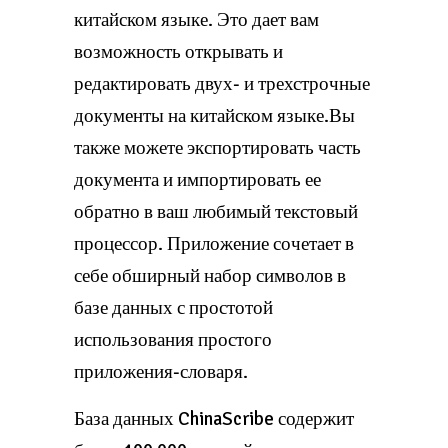
китайском языке. Это дает вам
возможность открывать и
редактировать двух- и трехстрочные
документы на китайском языке.Вы
также можете экспортировать часть
документа и импортировать ее
обратно в ваш любимый текстовый
процессор. Приложение сочетает в
себе обширный набор символов в
базе данных с простотой
использования простого
приложения-словаря.
База данных ChinaScribe содержит