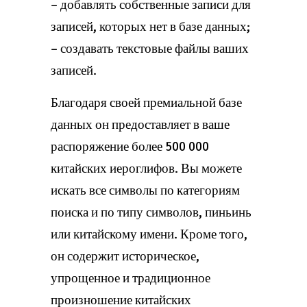
– добавлять собственные записи для
записей, которых нет в базе данных;
– создавать текстовые файлы ваших
записей.
Благодаря своей премиальной базе
данных он предоставляет в ваше
распоряжение более 500 000
китайских иероглифов. Вы можете
искать все символы по категориям
поиска и по типу символов, пиньинь
или китайскому имени. Кроме того,
он содержит историческое,
упрощенное и традиционное
произношение китайских