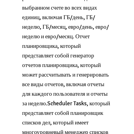
выбранном счете во всех видах
единиц, включая ГБ/день, ГБ/
неделю, ГБ/месяц, евро/день, евро/
неделю и евро/месяц. Отчет
планировщика, который
представляет собой генератор
отчетов планировщика, который
может рассчитывать и генерировать
все виды отчетов, включая отчеты
для каждого пользователя и отчеты
за неделю.Scheduler Tasks, который
представляет собой планировщик
списков дел, который имеет
многоуровневый менеджер списков