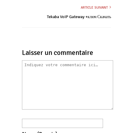
ARTICLE SUIVANT
Tekaba VoIP Gateway +ключ Скачать
Laisser un commentaire