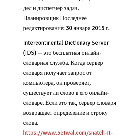
дел и диспетчер задач.
Планировщик Последнее
редактирование: 30 января 2015 г.
Intercontinental Dictionary Server
(IDS) — это бесплатная онлайн-
словарная служба. Когда сервер
словаря получает запрос от
компьютера, он проверяет,
существует ли слово в его онлайн-
словаре. Если это так, сервер словаря
возвращает определение и строку
слова.
https://www.5etwal.com/snatch-it-