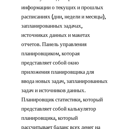
информации о текущих и прошлых
расписаниях (дни, недели и месяцы),
запланированных задачах,
источниках данных и макетах
отчетов. Панель управления
планировщиком, которая
представляет собой окно
приложения планировщика для
ввода новых задач, запланированных
задач и источников данных.
Планировщик статистики, который
представляет собой калькулятор
планировщика, который
рассчитывает баланс всех денег на