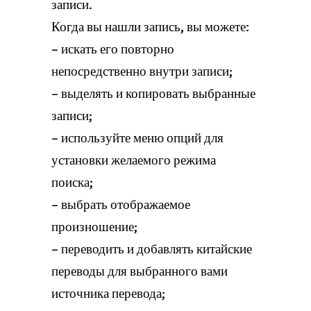
записи.
Когда вы нашли запись, вы можете:
– искать его повторно
непосредственно внутри записи;
– выделять и копировать выбранные
записи;
– используйте меню опций для
установки желаемого режима
поиска;
– выбрать отображаемое
произношение;
– переводить и добавлять китайские
переводы для выбранного вами
источника перевода;