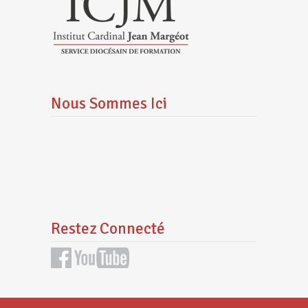
Nous Sommes Ici
Restez Connecté