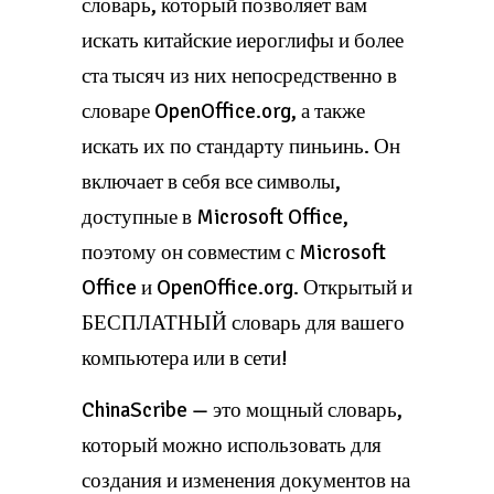
словарь, который позволяет вам
искать китайские иероглифы и более
ста тысяч из них непосредственно в
словаре OpenOffice.org, а также
искать их по стандарту пиньинь. Он
включает в себя все символы,
доступные в Microsoft Office,
поэтому он совместим с Microsoft
Office и OpenOffice.org. Открытый и
БЕСПЛАТНЫЙ словарь для вашего
компьютера или в сети!
ChinaScribe — это мощный словарь,
который можно использовать для
создания и изменения документов на