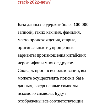
crack-2022-new/
База данных содержит более 100 000
записей, таких как имя, фамилия,
место происхождения, старые,
оригинальные и упрощенные
варианты произношения китайских
иероглифов и многое другое.
Словарь прост в использовании, вы
можете осуществлять поиск в базе
данных, введя первые символы
искомого символа. Будут
отображены все соответствующие