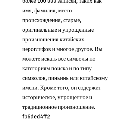
более 100 000 записей, таких как
имя, фамилия, место
происхождения, старые,
оригинальные и упрощенные
произношения китайских
иероглифов и многое другое. Вы
можете искать все символы по
категориям поиска и по типу
символов, пиньинь или китайскому
имени. Кроме того, он содержит
историческое, упрощенное и
традиционное произношение.
fb6ded4ff2