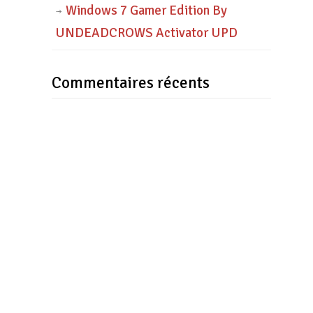
Windows 7 Gamer Edition By
UNDEADCROWS Activator UPD
Commentaires récents