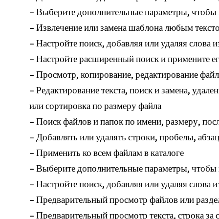
– Выберите дополнительные параметры, чтобы
– Извлечение или замена шаблона любым текст
– Настройте поиск, добавляя или удаляя слова 
– Настройте расширенный поиск и примените ег
– Просмотр, копирование, редактирование файло
– Редактирование текста, поиск и замена, удал
или сортировка по размеру файла
– Поиск файлов и папок по имени, размеру, пос
– Добавлять или удалять строки, пробелы, абза
– Применить ко всем файлам в каталоге
– Выберите дополнительные параметры, чтобы
– Настройте поиск, добавляя или удаляя слова 
– Предварительный просмотр файлов или разде
– Предварительный просмотр текста, строка за 