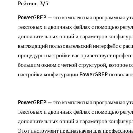
Рейтинг: 3/5
PowerGREP — это комплексная программная ути
текстовых и двоичных файлах с помощью регул
дополнительных опций и параметров конфигур
выглядящий пользовательский интерфейс с ра
процедуры настройки вас приветствует профес
большим окном с четкой структурой, которое с
настройки конфигурации PowerGREP позволяю
PowerGREP — это комплексная программная ути
текстовых и двоичных файлах с помощью регул
дополнительных опций и параметров конфигура
Этот инструмент предназначен для профессиона