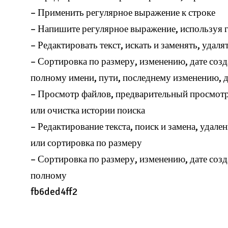
– Применить регулярное выражение к строке
– Напишите регулярное выражение, используя 
– Редактировать текст, искать и заменять, удаля
– Сортировка по размеру, изменению, дате со
полному имени, пути, последнему изменению, 
– Просмотр файлов, предварительный просмотр,
или очистка истории поиска
– Редактирование текста, поиск и замена, удал
или сортировка по размеру
– Сортировка по размеру, изменению, дате со
полному
fb6ded4ff2