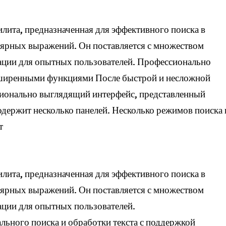
лита, предназначенная для эффективного поиска в
ярных выражений. Он поставляется с множеством
ации для опытных пользователей. Профессионально
сширенными функциями После быстрой и несложной
сионально выглядящий интерфейс, представленный
одержит несколько панелей. Несколько режимов поиска 
т
лита, предназначенная для эффективного поиска в
ярных выражений. Он поставляется с множеством
ции для опытных пользователей.
льного поиска и обработки текста с поддержкой