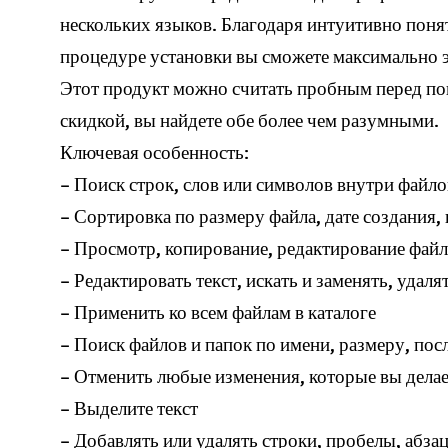
нескольких языков. Благодаря интуитивно пон
процедуре установки вы сможете максимально 
Этот продукт можно считать пробным перед по
скидкой, вы найдете обе более чем разумными.
Ключевая особенность:
– Поиск строк, слов или символов внутри файло
– Сортировка по размеру файла, дате создания
– Просмотр, копирование, редактирование файл
– Редактировать текст, искать и заменять, удаля
– Применить ко всем файлам в каталоге
– Поиск файлов и папок по имени, размеру, пос
– Отменить любые изменения, которые вы делае
– Выделите текст
– Добавлять или удалять строки, пробелы, абза