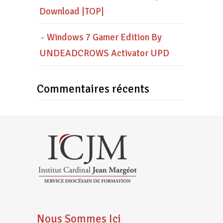
Download |TOP|
Windows 7 Gamer Edition By
UNDEADCROWS Activator UPD
Commentaires récents
Nous Sommes Ici