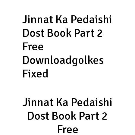
Jinnat Ka Pedaishi
Dost Book Part 2
Free
Downloadgolkes
Fixed
Jinnat Ka Pedaishi
Dost Book Part 2
Free