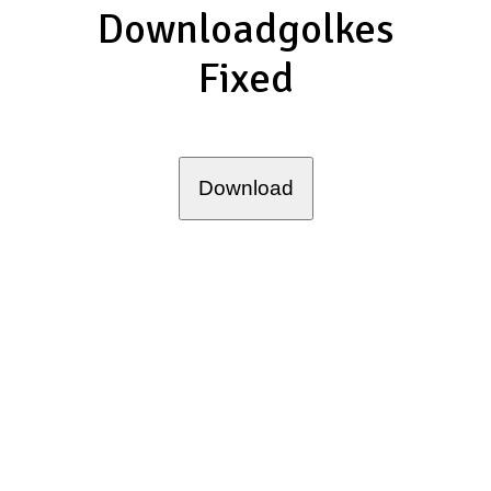
Downloadgolkes
Fixed
Download