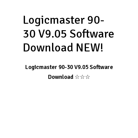
Logicmaster 90-
30 V9.05 Software
Download NEW!
Logicmaster 90-30 V9.05 Software
Download
☆☆☆