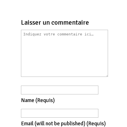
Laisser un commentaire
Name
(requis)
Email
(will not be published)
(requis)