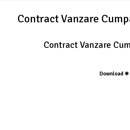
Contract Vanzare Cump
Contract Vanzare Cum
Download