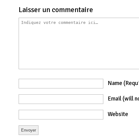
Laisser un commentaire
Name
(requ
Email
(will 
Website