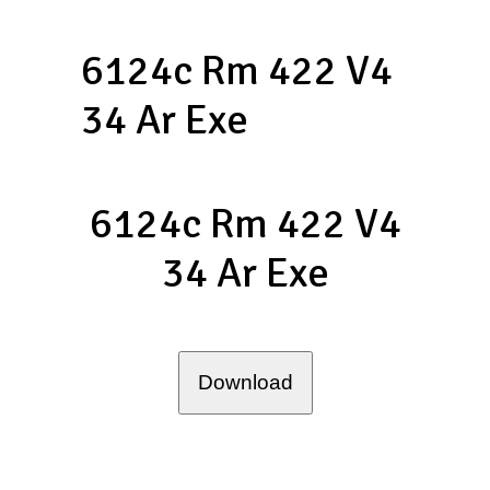
6124c Rm 422 V4
34 Ar Exe
6124c Rm 422 V4
34 Ar Exe
Download