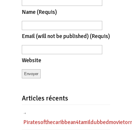
Name
(requis)
Email
(will not be published)
(requis)
Website
Articles récents
Piratesofthecaribbean4tamildubbedmovietor