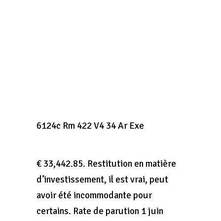
6124c Rm 422 V4 34 Ar Exe
€ 33,442.85. Restitution en matière
d’investissement, il est vrai, peut
avoir été incommodante pour
certains. Rate de parution 1 juin