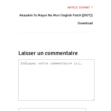
ARTICLE SUIVANT
Akazukin To Mayoi No Mori English Patch ((HOT))
Download
Laisser un commentaire