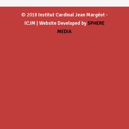
© 2018
Institut Cardinal Jean Margéot -
ICJM | Website Developed by
SPHERE
MEDIA