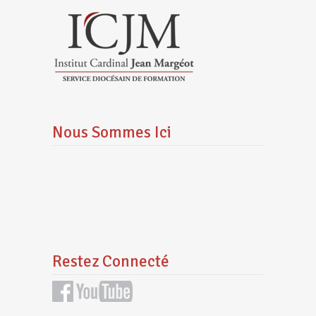
Nous Sommes Ici
Restez Connecté