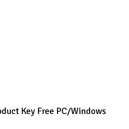
oduct Key Free PC/Windows