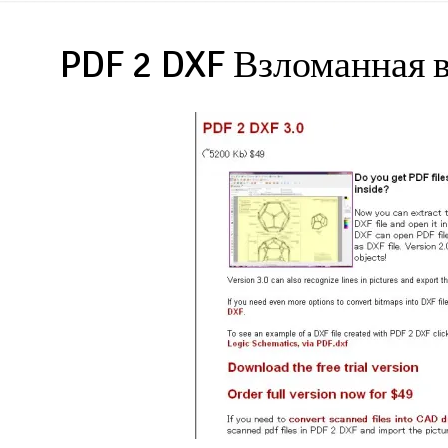
PDF 2 DXF Взломанная в