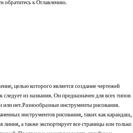
и обратитесь к Оглавлению.
ние, целью которого является создание чертежей
 следует из названия. Он предназначен для всех типов
ни или нет.Разнообразные инструменты рисования.
ненных инструментов рисования, таких как карандаш,
я линия, а также экспортирует все страницы или только