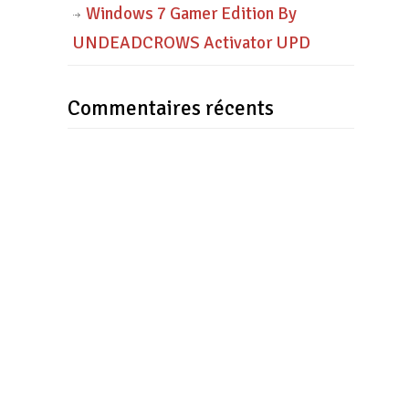
Windows 7 Gamer Edition By
UNDEADCROWS Activator UPD
Commentaires récents