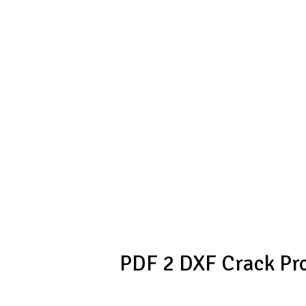
PDF 2 DXF Crack Pr