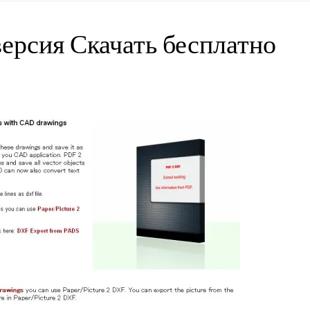
ерсия Скачать бесплатно