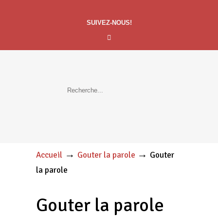
SUIVEZ-NOUS!
→
→
Accueil
Gouter la parole
Gouter
la parole
Gouter la parole