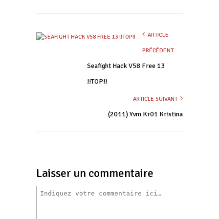
ARTICLE
PRÉCÉDENT
Seafight Hack V58 Free 13
!!TOP!!
ARTICLE SUIVANT
(2011) Yvm Kr01 Kristina
Laisser un commentaire