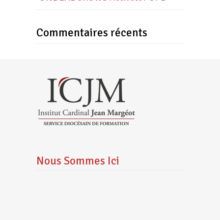
Commentaires récents
Nous Sommes Ici