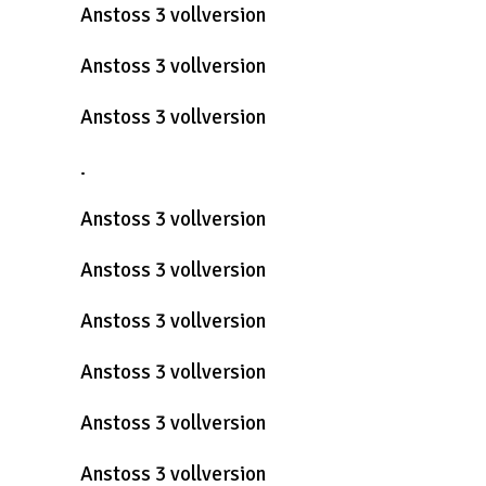
Anstoss 3 vollversion
Anstoss 3 vollversion
Anstoss 3 vollversion
.
Anstoss 3 vollversion
Anstoss 3 vollversion
Anstoss 3 vollversion
Anstoss 3 vollversion
Anstoss 3 vollversion
Anstoss 3 vollversion