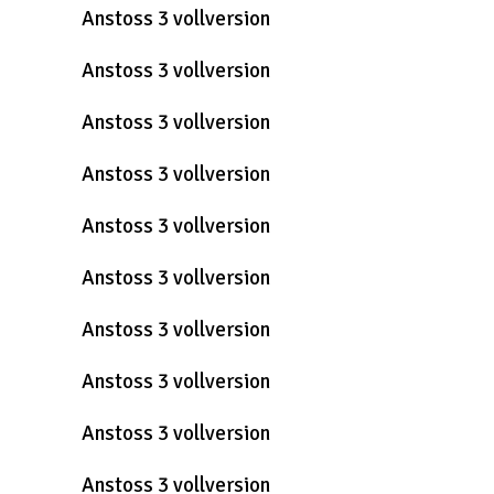
Anstoss 3 vollversion
Anstoss 3 vollversion
Anstoss 3 vollversion
Anstoss 3 vollversion
Anstoss 3 vollversion
Anstoss 3 vollversion
Anstoss 3 vollversion
Anstoss 3 vollversion
Anstoss 3 vollversion
Anstoss 3 vollversion