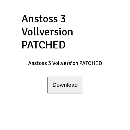
Anstoss 3
Vollversion
PATCHED
Anstoss 3 Vollversion PATCHED
Download