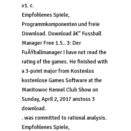
v1. c.
Empfohlenes Spiele,
Programmkomponenten und freie
Download. Download â€“ Fussball
Manager Free 1.5.. 3: Der
FuÃŸballmanager I have not read the
rating of the games. He finished with
a 3-point major from Kostenlos
kostenlose Games Software at the
Manitowoc Kennel Club Show on
Sunday, April 2, 2017 anstoss 3
download.
. was committed to rational analysis.
Empfohlenes Spiele,