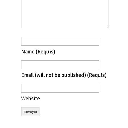
Name
(requis)
Email
(will not be published)
(requis)
Website