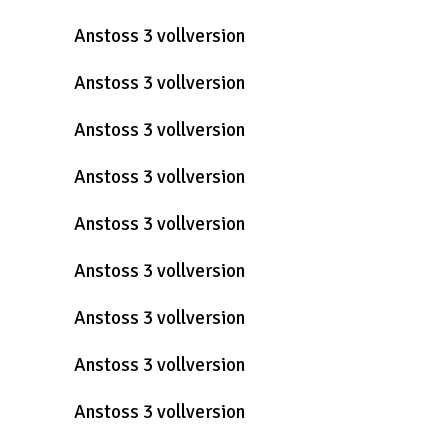
Anstoss 3 vollversion
Anstoss 3 vollversion
Anstoss 3 vollversion
Anstoss 3 vollversion
Anstoss 3 vollversion
Anstoss 3 vollversion
Anstoss 3 vollversion
Anstoss 3 vollversion
Anstoss 3 vollversion