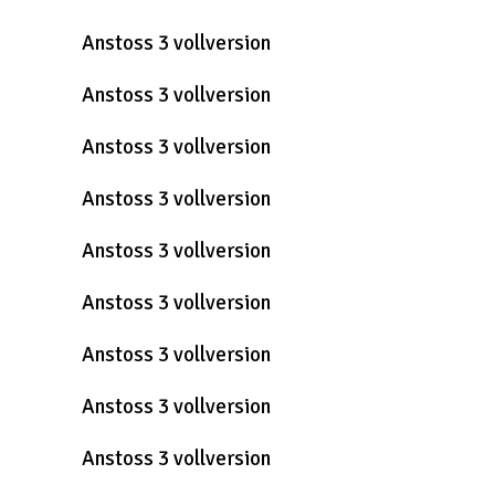
Anstoss 3 vollversion
Anstoss 3 vollversion
Anstoss 3 vollversion
Anstoss 3 vollversion
Anstoss 3 vollversion
Anstoss 3 vollversion
Anstoss 3 vollversion
Anstoss 3 vollversion
Anstoss 3 vollversion