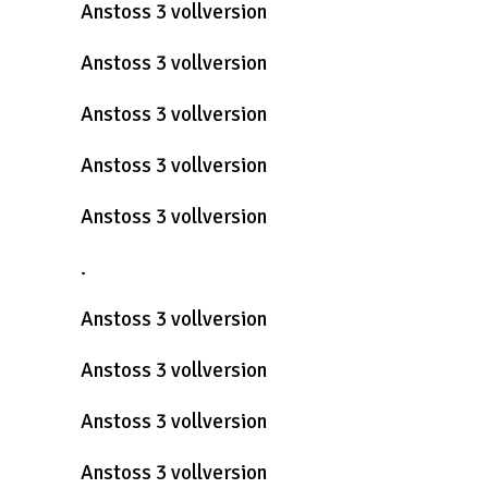
Anstoss 3 vollversion
Anstoss 3 vollversion
Anstoss 3 vollversion
Anstoss 3 vollversion
Anstoss 3 vollversion
.
Anstoss 3 vollversion
Anstoss 3 vollversion
Anstoss 3 vollversion
Anstoss 3 vollversion