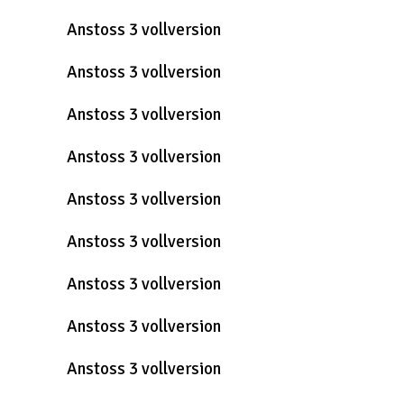
Anstoss 3 vollversion
Anstoss 3 vollversion
Anstoss 3 vollversion
Anstoss 3 vollversion
Anstoss 3 vollversion
Anstoss 3 vollversion
Anstoss 3 vollversion
Anstoss 3 vollversion
Anstoss 3 vollversion