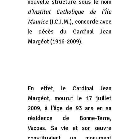
nouvelle structure sous le nom
d’Institut Catholique de l’Île
Maurice
(I.C.I.M.), concorde avec
le décès du Cardinal Jean
Margéot (1916-2009).
En effet, le Cardinal Jean
Margéot, mourut le 17 juillet
2009, à l’âge de 93 ans en sa
résidence de Bonne-Terre,
Vacoas. Sa vie et son œuvre
constituaient un monument