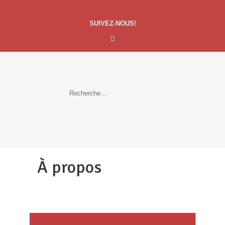
SUIVEZ-NOUS!
À propos