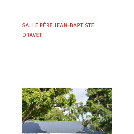
SALLE PÈRE JEAN-BAPTISTE
DRAVET