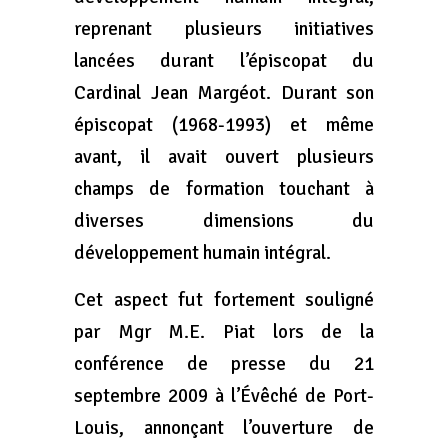
reprenant plusieurs initiatives
lancées durant l’épiscopat du
Cardinal Jean Margéot. Durant son
épiscopat (1968-1993) et même
avant, il avait ouvert plusieurs
champs de formation touchant à
diverses dimensions du
développement humain intégral.
Cet aspect fut fortement souligné
par Mgr M.E. Piat lors de la
conférence de presse du 21
septembre 2009 à l’Évêché de Port-
Louis, annonçant l’ouverture de