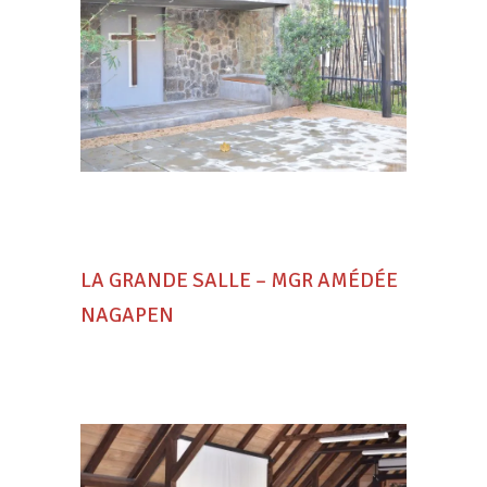
LA GRANDE SALLE – MGR AMÉDÉE
NAGAPEN