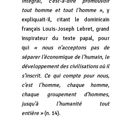
intégral, c’est-à-dire promouvoir
tout homme et tout l’homme »
, y
expliquait-il, citant le dominicain
français Louis-Joseph Lebret, grand
inspirateur du texte papal, pour
qui
« nous n’acceptons pas de
séparer l’économique de l’humain, le
développement des civilisations où il
s’inscrit. Ce qui compte pour nous,
c’est l’homme, chaque homme,
chaque groupement d’hommes,
jusqu’à l’humanité tout
entière »
(n. 14).