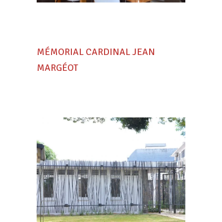
MÉMORIAL CARDINAL JEAN
MARGÉOT