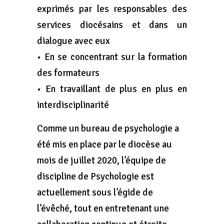
exprimés par les responsables des
services diocésains et dans un
dialogue avec eux
• En se concentrant sur la formation
des formateurs
• En travaillant de plus en plus en
interdisciplinarité
Comme un bureau de psychologie a
été mis en place par le diocèse au
mois de juillet 2020, l’équipe de
discipline de Psychologie est
actuellement sous l’égide de
l’évêché, tout en entretenant une