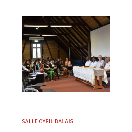
SALLE CYRIL DALAIS