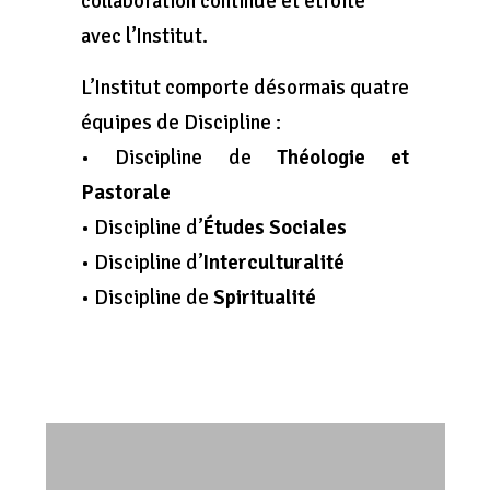
collaboration continue et étroite
avec l’Institut.
L’Institut comporte désormais quatre
équipes de Discipline :
• Discipline de
Théologie et
Pastorale
• Discipline d’
Études Sociales
• Discipline d’
Interculturalité
• Discipline de
Spiritualité