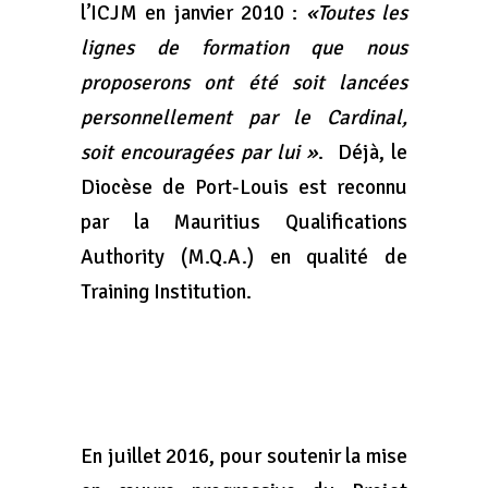
l’ICJM en janvier 2010 :
«Toutes les
lignes de formation que nous
proposerons ont été soit lancées
personnellement par le Cardinal,
soit encouragées par lui »
. Déjà, le
Diocèse de Port-Louis est reconnu
par la Mauritius Qualifications
Authority (M.Q.A.) en qualité de
Training Institution.
En juillet 2016, pour soutenir la mise