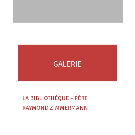
GALERIE
LA BIBLIOTHÈQUE – PÈRE
RAYMOND ZIMMERMANN