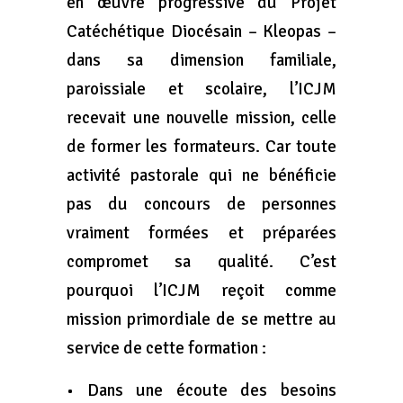
en œuvre progressive du Projet
Catéchétique Diocésain – Kleopas –
dans sa dimension familiale,
paroissiale et scolaire, l’ICJM
recevait une nouvelle mission, celle
de former les formateurs. Car toute
activité pastorale qui ne bénéficie
pas du concours de personnes
vraiment formées et préparées
compromet sa qualité. C’est
pourquoi l’ICJM reçoit comme
mission primordiale de se mettre au
service de cette formation :
• Dans une écoute des besoins