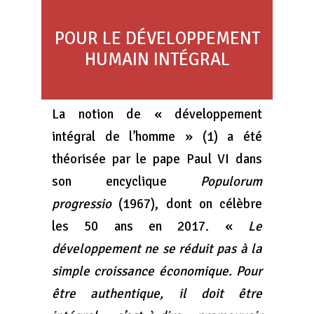
POUR LE DÉVELOPPEMENT
HUMAIN INTÉGRAL
La notion de « développement
intégral de l’homme » (1) a été
théorisée par le pape Paul VI dans
son encyclique
Populorum
progressio
(1967), dont on célèbre
les 50 ans en 2017. «
Le
développement ne se réduit pas à la
simple croissance économique. Pour
être authentique, il doit être