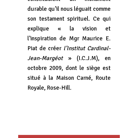
durable qu’il nous léguait comme
son testament spirituel. Ce qui
explique « la vision et
l’inspiration de Mgr Maurice E.
Piat de créer
l’Institut Cardinal-
Jean-Margéot
» (I.C.J.M), en
octobre 2009, dont le siège est
situé à la Maison Carné, Route
Royale, Rose-Hill.