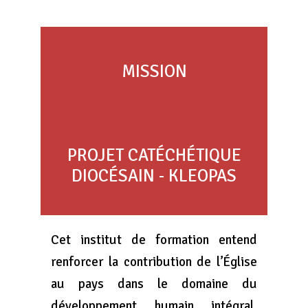
MISSION
PROJET CATÉCHÉTIQUE
DIOCÉSAIN - KLEOPAS
Cet institut de formation entend
renforcer la contribution de l’Église
au pays dans le domaine du
développement humain intégral,