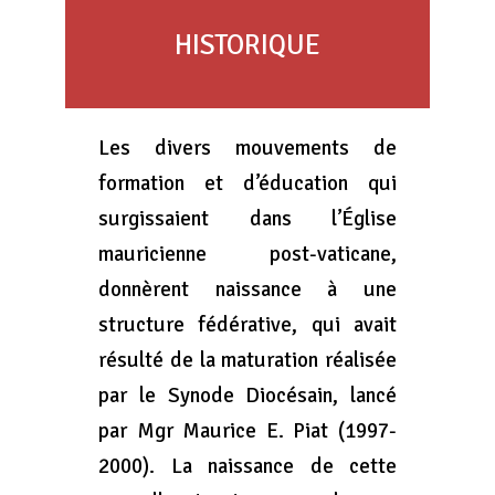
HISTORIQUE
Les divers mouvements de
formation et d’éducation qui
surgissaient dans l’Église
mauricienne post-vaticane,
donnèrent naissance à une
structure fédérative, qui avait
résulté de la maturation réalisée
par le Synode Diocésain, lancé
par Mgr Maurice E. Piat (1997-
2000). La naissance de cette