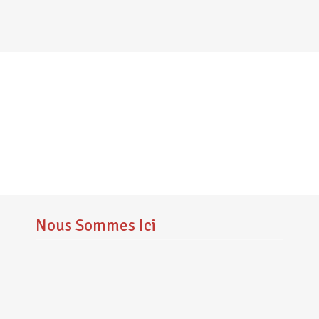
Nous Sommes Ici