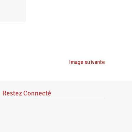
Image suivante
Restez Connecté