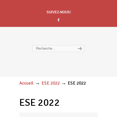
SUIVEZ-NOUS!
→
→
Accueil
ESE 2022
ESE 2022
ESE 2022