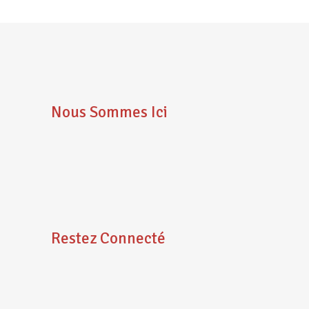
Nous Sommes Ici
Restez Connecté