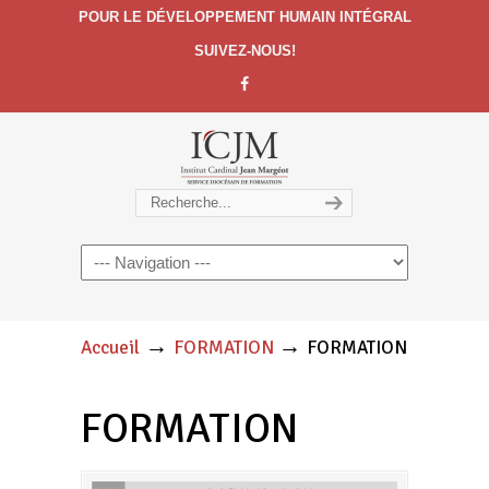
POUR LE DÉVELOPPEMENT HUMAIN INTÉGRAL
SUIVEZ-NOUS!
Navigation
→
→
Accueil
FORMATION
FORMATION
FORMATION