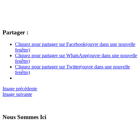
Partager :
Cliquez pour partager sur Facebook(ouvre dans une nouvelle
fenêtre)
Cliquez pour partager sur WhatsApp(ouvre dans une nouvelle
fenêtre)
Cliquez pour partager sur Twitter(ouvre dans une nouvelle
fenêtre)
Image précédente
Image suivante
Nous Sommes Ici