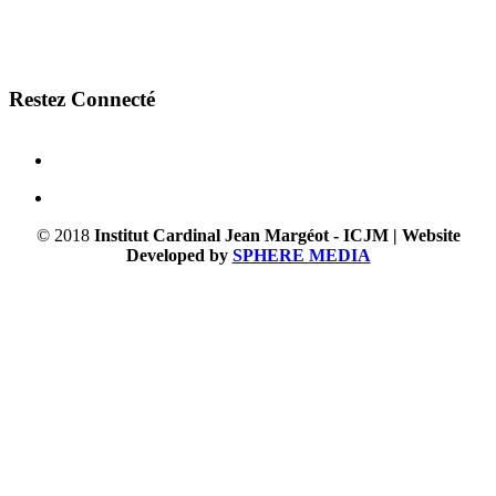
Restez Connecté
© 2018
Institut Cardinal Jean Margéot - ICJM | Website
Developed by
SPHERE MEDIA