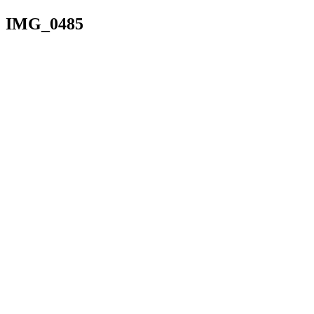
IMG_0485