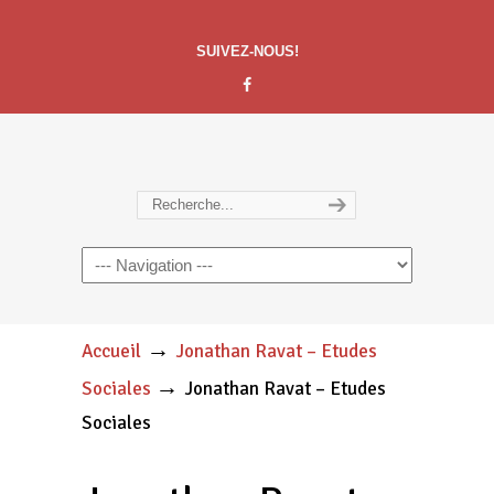
SUIVEZ-NOUS!
Navigation
→
Accueil
Jonathan Ravat – Etudes
→
Sociales
Jonathan Ravat – Etudes
Sociales