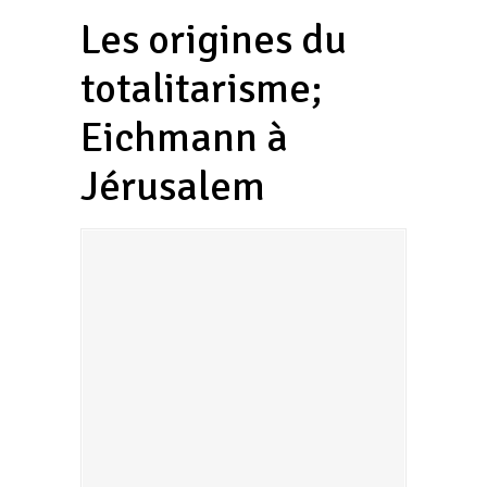
Les origines du
totalitarisme;
Eichmann à
Jérusalem