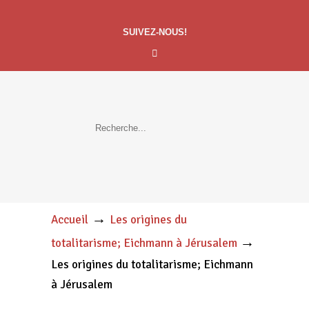
SUIVEZ-NOUS!
→
Accueil
Les origines du
→
totalitarisme; Eichmann à Jérusalem
Les origines du totalitarisme; Eichmann
à Jérusalem