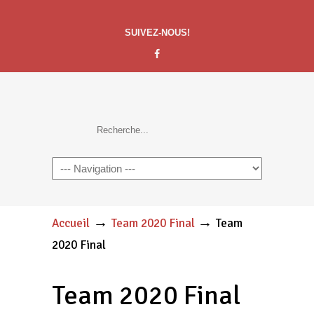
SUIVEZ-NOUS!
Navigation
→
→
Accueil
Team 2020 Final
Team
2020 Final
Team 2020 Final