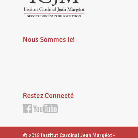
Nous Sommes Ici
Restez Connecté
© 2018
Institut Cardinal Jean Margéot -