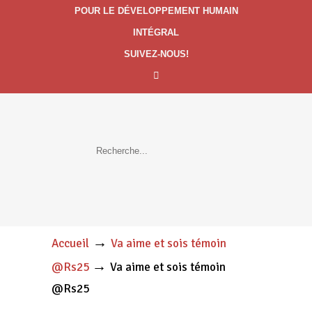
POUR LE DÉVELOPPEMENT HUMAIN
INTÉGRAL
SUIVEZ-NOUS!
→
Accueil
Va aime et sois témoin
→
@Rs25
Va aime et sois témoin
@Rs25